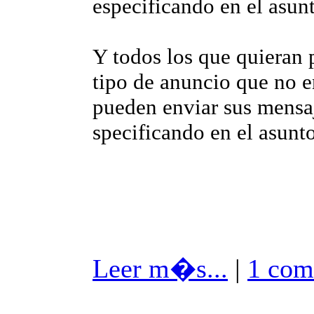
especificando en el asun
Y todos los que quieran 
tipo de anuncio que no en
pueden enviar sus mensa
specificando en el asunt
Leer m�s...
|
1 com