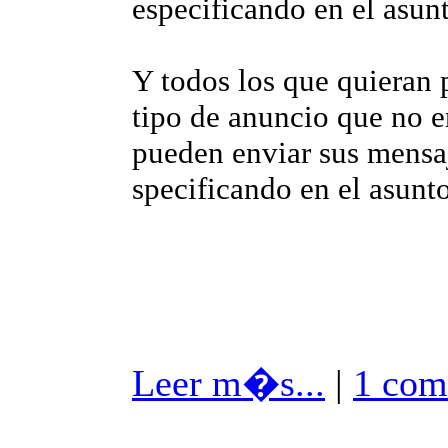
especificando en el asun
Y todos los que quieran 
tipo de anuncio que no en
pueden enviar sus mensa
specificando en el asunt
Leer m�s...
|
1 com